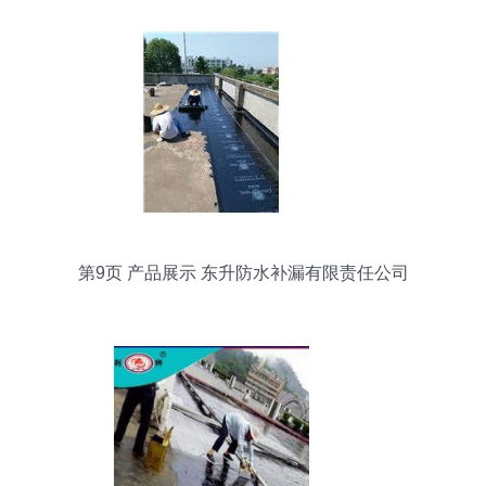
第9页 产品展示 东升防水补漏有限责任公司