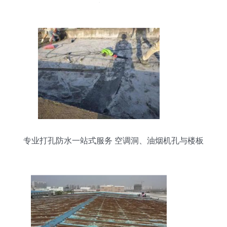
格与型号解析
专业打孔防水一站式服务 空调洞、油烟机孔与楼板
开孔全攻略