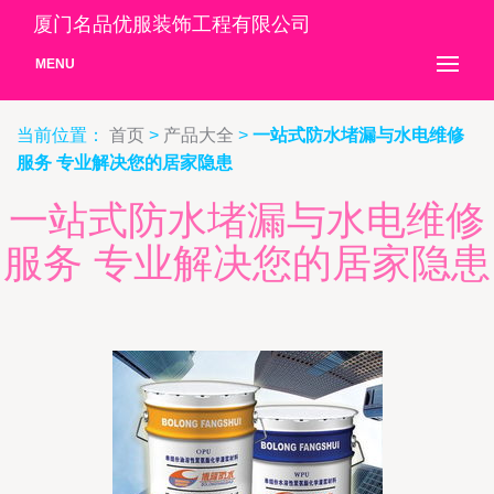
厦门名品优服装饰工程有限公司
MENU
当前位置：
首页
>
产品大全
>
一站式防水堵漏与水电维修
服务 专业解决您的居家隐患
一站式防水堵漏与水电维修
服务 专业解决您的居家隐患