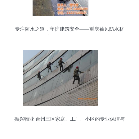
专注防水之道，守护建筑安全——重庆袖风防水材
料厂全方位防护解析
振兴物业 台州三区家庭、工厂、小区的专业保洁与
水电维修服务