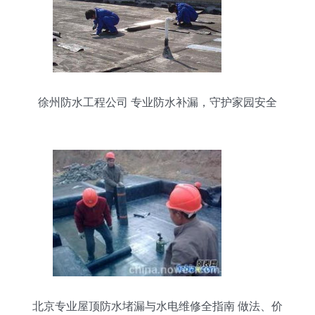
徐州防水工程公司 专业防水补漏，守护家园安全
北京专业屋顶防水堵漏与水电维修全指南 做法、价