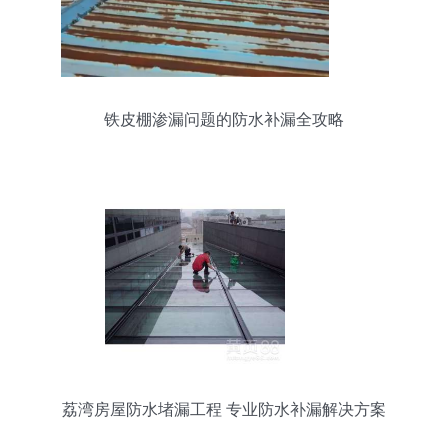
铁皮棚渗漏问题的防水补漏全攻略
荔湾房屋防水堵漏工程 专业防水补漏解决方案