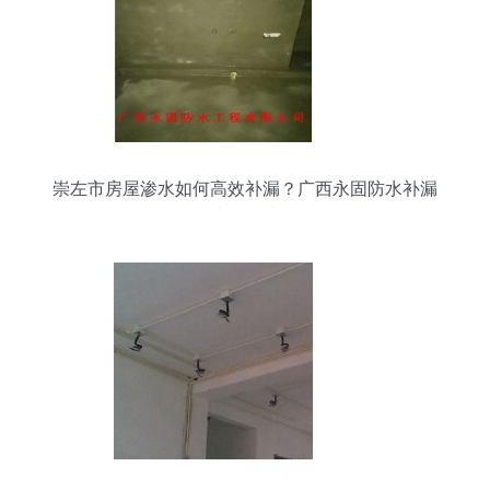
崇左市房屋渗水如何高效补漏？广西永固防水补漏
公司为您排忧解难