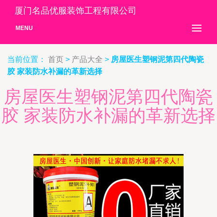
厦门名品优服装饰工程有限公司
MENU
当前位置：
首页
>
产品大全
>
房屋医生塑钢泥第四代陶瓷
胶 家装防水补漏的革新选择
房屋医生塑钢泥第四代陶瓷
胶 家装防水补漏的革新选择