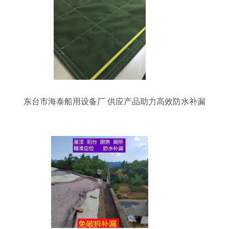
东台市海泰船用设备厂 供应产品助力高效防水补漏