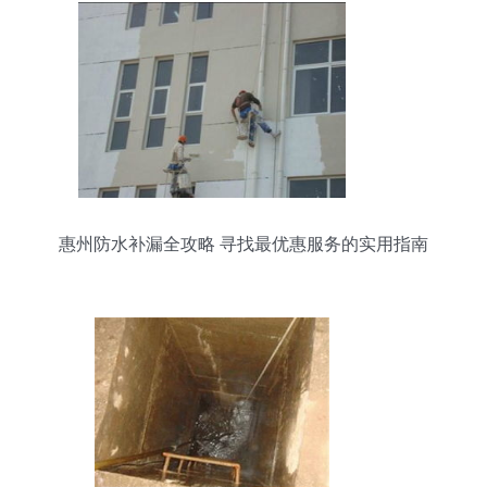
惠州防水补漏全攻略 寻找最优惠服务的实用指南