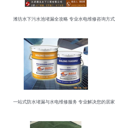
潍坊水下污水池堵漏全攻略 专业水电维修咨询方式
详解
一站式防水堵漏与水电维修服务 专业解决您的居家
隐患