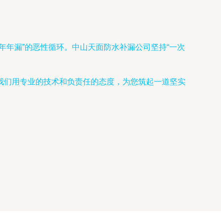
年年漏”的恶性循环。中山天面防水补漏公司坚持“一次
我们用专业的技术和负责任的态度，为您筑起一道坚实