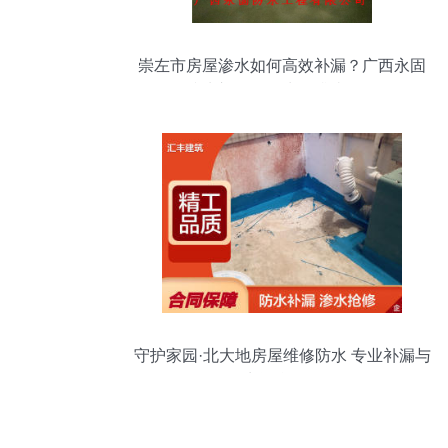
崇左市房屋渗水如何高效补漏？广西永固
防水补漏公司为您排忧解难
守护家园·北大地房屋维修防水 专业补漏与
卫生间渗漏服务