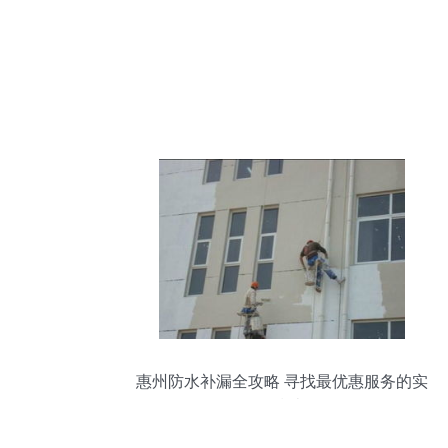
惠州防水补漏全攻略 寻找最优惠服务的实
用指南