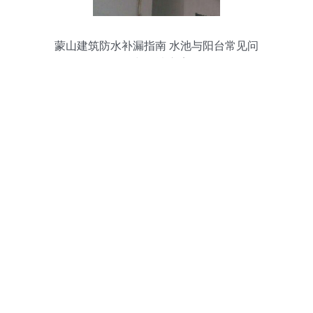
蒙山建筑防水补漏指南 水池与阳台常见问
题与解决方案