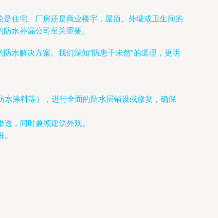
论是住宅、厂房还是商业楼宇，屋顶、外墙或卫生间的
的防水补漏公司至关重要。
防水解决方案。我们深知“防患于未然”的道理，更明
防水涂料等），进行全面的防水层铺设或修复，确保
渗透，同时兼顾建筑外观。
纷。