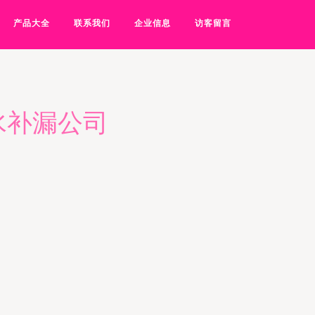
产品大全
联系我们
企业信息
访客留言
水补漏公司