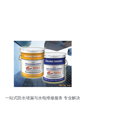
一站式防水堵漏与水电维修服务 专业解决
您的居家隐患